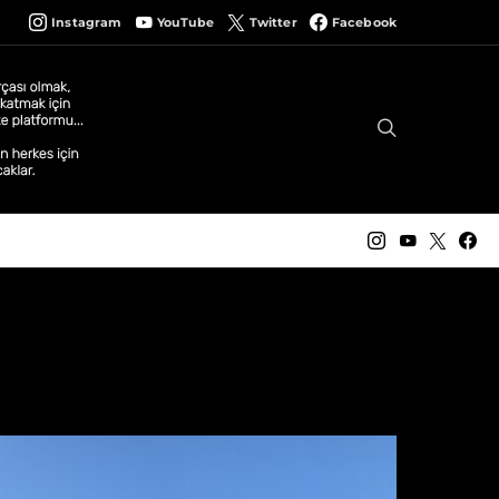
Instagram
YouTube
Twitter
Facebook