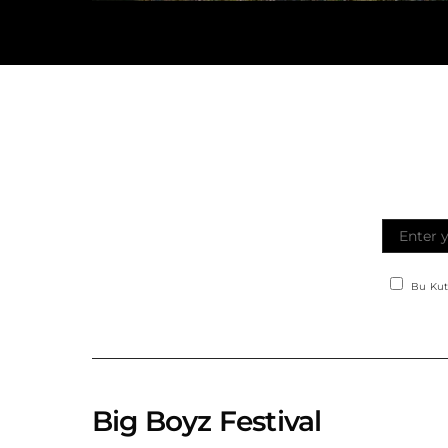
Bu Kut
Big Boyz Festival