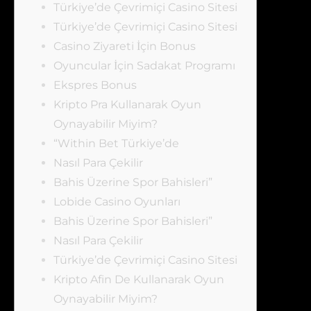
Türkiye’de Çevrimiçi Casino Sitesi
Türkiye’de Çevrimiçi Casino Sitesi
Casino Ziyareti İçin Bonus
Oyuncular İçin Sadakat Programı
Ekspres Bonus
Kripto Pra Kullanarak Oyun
Oynayabilir Miyim?
“Within Bet Türkiye’de
Nasıl Para Çekilir
Bahis Üzerine Spor Bahisleri”
Lobide Casino Oyunları
Bahis Üzerine Spor Bahisleri”
Nasıl Para Çekilir
Türkiye’de Çevrimiçi Casino Sitesi
Kripto Afin De Kullanarak Oyun
Oynayabilir Miyim?