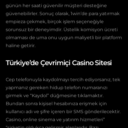
günün her saati güvenilir müşteri desteğine
güvenebilirler. Sonuç olarak, 1win’de para yatırmak
empieza çekmek, birçok işlem seçeneğiyle
sorunsuz bir deneyimdir. Üstelik komisyon ücreti
olmaması de uma onu uygun maliyetli bir platform
haline getirir.
Türkiye’de Çevrimiçi Casino Sitesi
Cep telefonuyla kaydolmayı tercih ediyorsanız, tek
yapmanız gereken hidup telefon numaranızı
girmek ve “Kaydol” düğmesine tıklamaktır.
Bundan sonra kişisel hesabınıza erişmek için
kullanıcı adı ve şifre içeren bir SMS gönderilecektir.
Casino, online sinema ve yatırım hizmetleri”
“şirketin oldukça gelişmiş alanlarıdır. Bazı