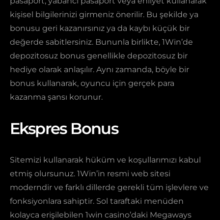
pasaport, yabancı pasaport veya ehliyet kullanarak
kişisel bilgilerinizi girmeniz önerilir. Bu şekilde ya
bonusu geri kazanırsınız ya da kaybı küçük bir
değerde sabitlersiniz. Bununla birlikte, 1Win’de
depozitosuz bonus genellikle depozitosuz bir
hediye olarak anlaşılır. Aynı zamanda, böyle bir
bonus kullanarak, oyuncu için gerçek para
kazanma şansı korunur.
Ekspres Bonus
Sitemizi kullanarak hüküm ve koşullarımızı kabul
etmiş olursunuz. 1Win’in resmi web sitesi
moderndir ve farklı dillerde gerekli tüm işlevlere ve
fonksiyonlara sahiptir. Sol taraftaki menüden
kolayca erişilebilen 1win casino’daki Megaways