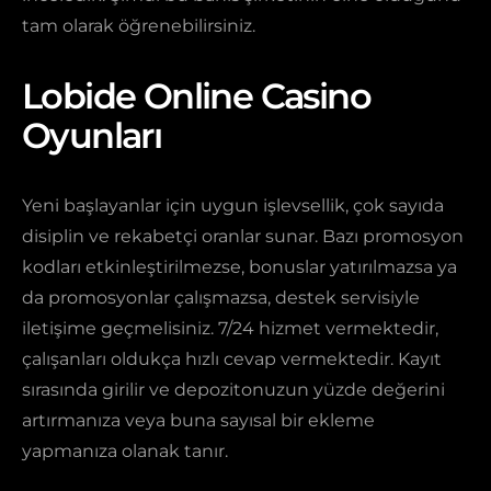
tam olarak öğrenebilirsiniz.
Lobide Online Casino
Oyunları
Yeni başlayanlar için uygun işlevsellik, çok sayıda
disiplin ve rekabetçi oranlar sunar. Bazı promosyon
kodları etkinleştirilmezse, bonuslar yatırılmazsa ya
da promosyonlar çalışmazsa, destek servisiyle
iletişime geçmelisiniz. 7/24 hizmet vermektedir,
çalışanları oldukça hızlı cevap vermektedir. Kayıt
sırasında girilir ve depozitonuzun yüzde değerini
artırmanıza veya buna sayısal bir ekleme
yapmanıza olanak tanır.