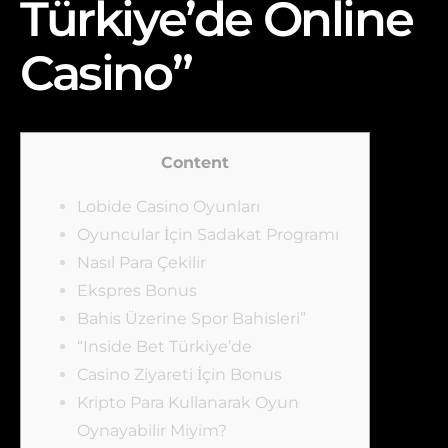
Türkiye’de Online
Casino”
Content
Lobide Casino Oyunları
Oyuncular İçin Sadakat Programı
Nasıl Para Çekilir
Ekspres Bonus
Bahis Üzerine Spor Bahisleri”
“Inside Bet Türkiye’de
Casino Ziyareti İçin Bonus
Kripto Para Kullanarak Oyun
Oynayabilir Miyim?