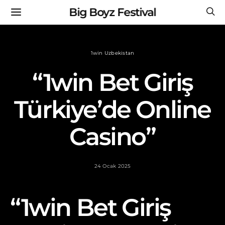
Big Boyz Festival
1win Uzbekistan
“1win Bet Giriş
Türkiye’de Online
Casino”
24 Ocak 2025
“1win Bet Giriş