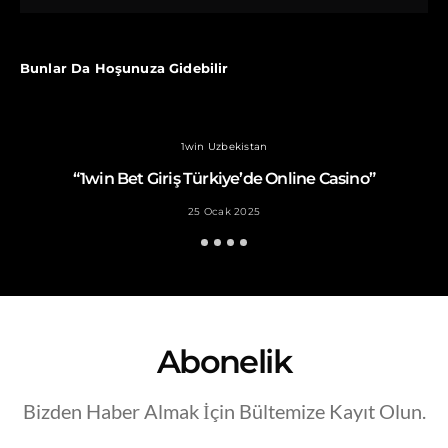
Bunlar Da Hoşunuza Gidebilir
1win Uzbekistan
“1win Bet Giriş Türkiye’de Online Casino”
25 Ocak 2025
Abonelik
Bizden Haber Almak İçin Bültemize Kayıt Olun.