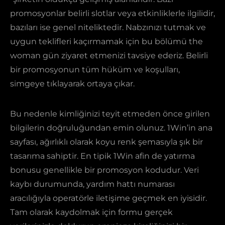
promosyonlar belirli slotlar veya etkinliklerle ilgilidir,
bazıları ise genel niteliktedir. Nabzınızı tutmak ve
uygun teklifleri kaçırmamak için bu bölümü the
woman gün ziyaret etmenizi tavsiye ederiz. Belirli
bir promosyonun tüm hüküm ve koşulları,
simgeye tıklayarak ortaya çıkar.
Bu nedenle kimliğinizi teyit etmeden önce girilen
bilgilerin doğruluğundan emin olunuz. 1Win’in ana
sayfası, ağırlıklı olarak koyu renk şemasıyla şık bir
tasarıma sahiptir. En tipik 1Win afin de yatırma
bonusu genellikle bir promosyon kodudur. Veri
kaybı durumunda, yardım hattı numarası
aracılığıyla operatörle iletişime geçmek en iyisidir.
Tam olarak kaydolmak için formu gerçek