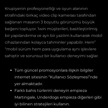
Krupiyenin profesyonelliği ve oyun alanının
etrafındaki birkaç video clip kamerası tarafından
sağlanan masanın 3 boyutlu görünümü büyük
beğeni topluyor. 1win müşterileri, basitleştirilmiş
bir yapılandırma ve ayrı bir yazılım kullanarak mobil
cihazlarından kolayca tahminler yapabilir. Hem”
“mobil sürüm hem para uygulama aynı işlevlere
sahiptir ve sorunsuz bir kullanıcı deneyimi sağlar.
Tüm güncel promosyonlara ilişkin bilgiler
internet sitesinin “Kullanıcı Sözleşmesi”nde
yer almaktadır.
Farklı bahis türlerini deneyin empieza
Martingale, Underdogs empieza diğerleri gibi
iyi bilinen stratejileri kullanın.