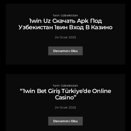
1win Uzbekistan
1win Uz Скачать Apk Под
Узбекистан 1вин Вход В Казино
24 Ocak 2025
Devamını Oku
1win Uzbekistan
“1win Bet Giriş Türkiye’de Online
Casino”
24 Ocak 2025
Devamını Oku