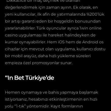
“Dikkatlice bir maç seçmek ve oranları
değerlendirmek için zaman ayırın. Ek olarak, en
yeni kullanıcılar, ilk afin de yatırmalarında %200’lük
bir artışı garanti eden bir hoşgeldin bonusundan
yararlanabilirler. Türk oyuncular ayrıca 1win online
casino uygulaması ile hareket halindeyken de
kumar oynayabilirler. Hem iOS hem de Android os
cihazlar için mevcut olan uygulama, kullanıcı dostu
bir mobil arayüz, daha hızlı yükleme süreleri
empieza özel promosyonlar sunar.
“In Bet Türkiye’de
Hemen oynamaya ve bahis yapmaya başlamak
istiyorsanız, hesabınızı etkinleştirmenin en hızlı
yolu “1-tık” yöntemidir. Kayıt formlarının