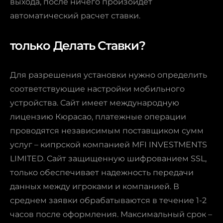
выхода, после ничего произойдет
автоматический расчет ставки.
только Делать Ставки?
Для разрешения установки нужно определить
соответствующие настройки мобильного
устройства. Сайт имеет международную
лицензию Кюрасао, платежные операции
проводятся независимым поставщиком сумм
услуг – кипрской компанией MFI INVESTMENTS
LIMITED. Сайт защищенную шифрованием SSL,
только обеспечивает надежность передачи
данных между игроками и компанией. В
среднем заявки обрабатываются в течение 1-2
часов после оформления. Максимальный срок –