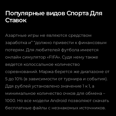
Популярные видов Спорта Для
Ставок
Азартные игры не являются средством
заработка и” “должно привести к финансовым
потерям. Для любителей футбола имеется
онлайн симулятор «FIFA». Судя нему также
ведется колоссальное количество
соревнований. Маржа берется же диапазоне от
5 до 10% (в зависимости от турнира и события).
Ддя рублей установлено значение 1 к 1, а
минимальное количество очков для обмена –
1000. Но все модели Android позволяют скачать
бесплатные файлы с незнакомых источников.