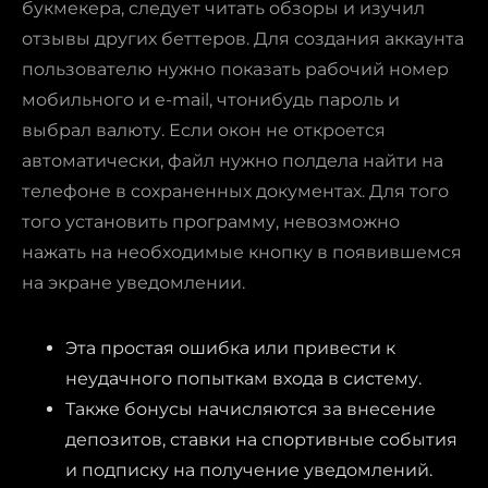
букмекера, следует читать обзоры и изучил
отзывы других беттеров. Для создания аккаунта
пользователю нужно показать рабочий номер
мобильного и e-mail, чтонибудь пароль и
выбрал валюту. Если окон не откроется
автоматически, файл нужно полдела найти на
телефоне в сохраненных документах. Для того
того установить программу, невозможно
нажать на необходимые кнопку в появившемся
на экране уведомлении.
Эта простая ошибка или привести к
неудачного попыткам входа в систему.
Также бонусы начисляются за внесение
депозитов, ставки на спортивные события
и подписку на получение уведомлений.