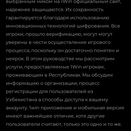
выбранным ником на 1Win официальный сайт,
надежнее защищаются. Их сохранность
гарантируется благодаря использованию
инновационных технологий шифрования. Все
игроки, прошло верификацию, могут могут
уверены в чести осуществления игрового
процесса, поскольку он достаточно понятен и
неярок. В этом руководстве мы рассмотрим
услуги, предоставляемые 1Win игрокам,
проживающим в Республиках. Мы обсудим
информацию о организации, процесс
регистрации для пользователей из
Узбекистана а способы доступа к вашему
аккаунту. 1win приложение и мобильная версия
имеют важнейшее отличие, хотя другие
пользователи считают, только это одно и то же.