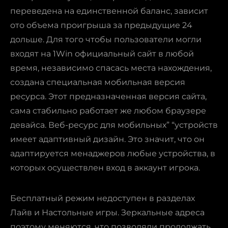
переведена на единственной баланс, зависит
ото объема проигрыша за предыдущие 24
дольше. Для того чтобы пользователи могли
входят на 1Win официальный сайт в любой
время, независимо спасась места нахождения,
создана специальная мобильная версия
ресурса. Этот предназначенная версия сайта,
сама стабильно работает же любом браузере
девайса. Веб-ресурс для мобильных” “устройств
имеет адаптивный дизайн. Это значит, что он
адаптируется менаджеров любые устройства, в
которых осуществлен вход в аккаунт игрока.
Бесплатный режим недоступен в разделах
Лайв и Настольные игры. Зеркальные адреса
поэтому меняются, что позволяли продолжать