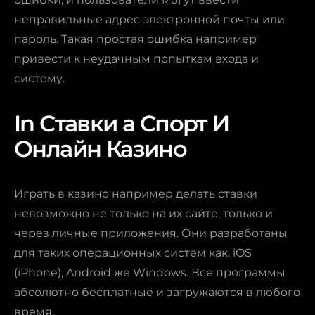
неправильные адрес электронной почты или
пароль. Такая простая ошибка например
привести к неудачным попыткам входа и
систему.
In Ставки а Спорт И
Онлайн Казино
Играть в казино например делать ставки
невозможно не только на их сайте, только и
через личные приложения. Они разработаны
для таких операционных систем как, iOS
(iPhone), Android же Windows. Все программы
абсолютно бесплатные и загружаются в любого
время.